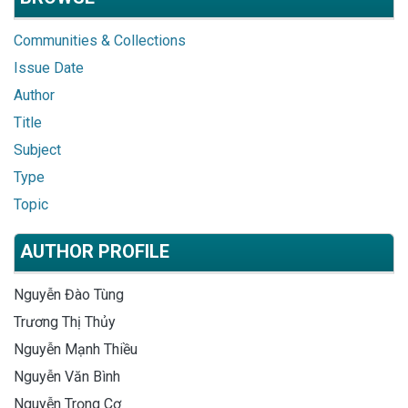
Communities & Collections
Issue Date
Author
Title
Subject
Type
Topic
AUTHOR PROFILE
Nguyễn Đào Tùng
Trương Thị Thủy
Nguyễn Mạnh Thiều
Nguyễn Văn Bình
Nguyễn Trọng Cơ