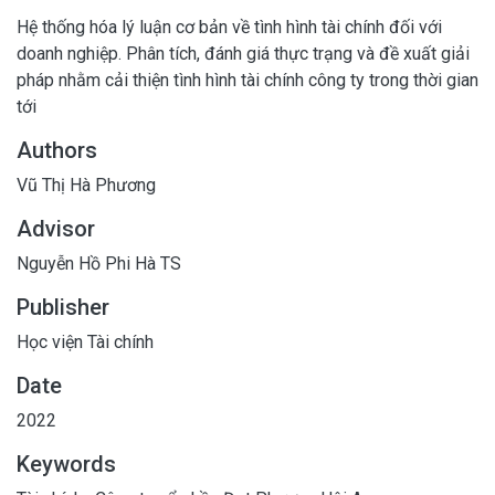
Hệ thống hóa lý luận cơ bản về tình hình tài chính đối với
doanh nghiệp. Phân tích, đánh giá thực trạng và đề xuất giải
pháp nhằm cải thiện tình hình tài chính công ty trong thời gian
tới
Authors
Vũ Thị Hà Phương
Advisor
Nguyễn Hồ Phi Hà TS
Publisher
Học viện Tài chính
Date
2022
Keywords