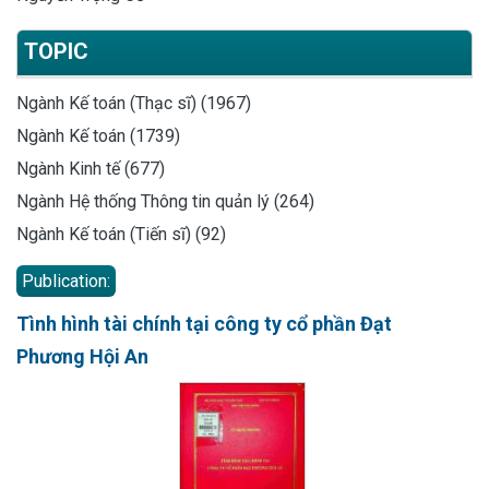
TOPIC
Ngành Kế toán (Thạc sĩ) (1967)
Ngành Kế toán (1739)
Ngành Kinh tế (677)
Ngành Hệ thống Thông tin quản lý (264)
Ngành Kế toán (Tiến sĩ) (92)
Publication:
Tình hình tài chính tại công ty cổ phần Đạt
Phương Hội An