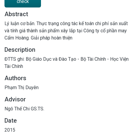
check
Abstract
Lý luận cơ bản. Thực trạng công tác kế toán chi phí sản xuất
và tính giá thành sản phẩm xây lắp tại Công ty cổ phần may
Cẩm Hoàng. Giải pháp hoàn thiện
Description
ĐTTS ghi: Bộ Giáo Dục và Đào Tạo - Bộ Tài Chính - Học Viện
Tài Chính
Authors
Phạm Thị Duyên
Advisor
Ngô Thế Chi GS.TS.
Date
2015