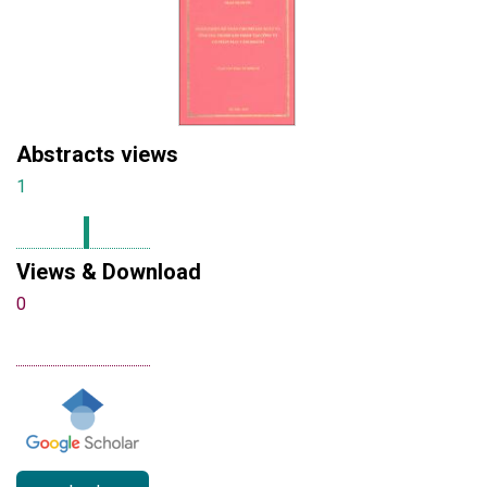
Abstracts views
1
Views & Download
0