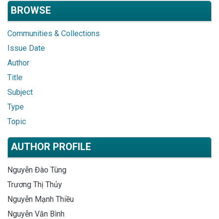
BROWSE
Communities & Collections
Issue Date
Author
Title
Subject
Type
Topic
AUTHOR PROFILE
Nguyễn Đào Tùng
Trương Thị Thủy
Nguyễn Mạnh Thiều
Nguyễn Văn Bình