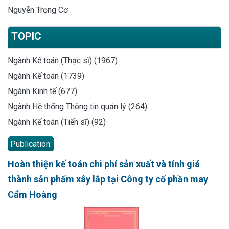
Nguyễn Trọng Cơ
TOPIC
Ngành Kế toán (Thạc sĩ) (1967)
Ngành Kế toán (1739)
Ngành Kinh tế (677)
Ngành Hệ thống Thông tin quản lý (264)
Ngành Kế toán (Tiến sĩ) (92)
Publication:
Hoàn thiện kế toán chi phí sản xuất và tính giá
thành sản phẩm xây lắp tại Công ty cổ phần may
Cẩm Hoàng