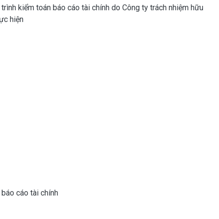
y trình kiểm toán báo cáo tài chính do Công ty trách nhiệm hữu
ực hiện
báo cáo tài chính