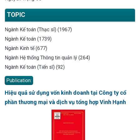
TOPIC
Ngành Kế toán (Thạc sĩ) (1967)
Ngành Kế toán (1739)
Ngành Kinh tế (677)
Ngành Hệ thống Thông tin quản lý (264)
Ngành Kế toán (Tiến sĩ) (92)
Publication:
Hiệu quả sử dụng vốn kinh doanh tại Công ty cổ
phần thương mại và dịch vụ tổng hợp Vinh Hạnh