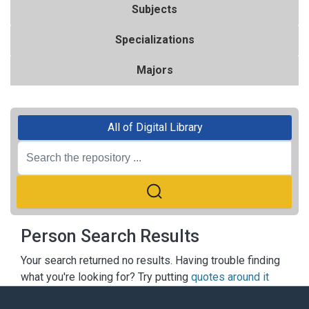
Subjects
Specializations
Majors
All of Digital Library
Person Search Results
Your search returned no results. Having trouble finding
what you're looking for? Try putting
quotes around it