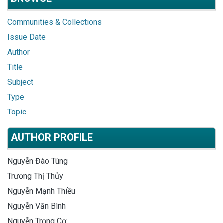
Communities & Collections
Issue Date
Author
Title
Subject
Type
Topic
AUTHOR PROFILE
Nguyễn Đào Tùng
Trương Thị Thủy
Nguyễn Mạnh Thiều
Nguyễn Văn Bình
Nguyễn Trọng Cơ