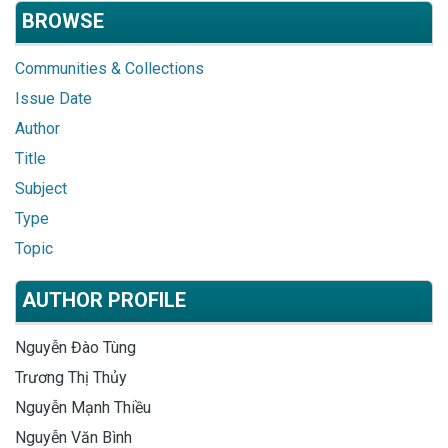
BROWSE
Communities & Collections
Issue Date
Author
Title
Subject
Type
Topic
AUTHOR PROFILE
Nguyễn Đào Tùng
Trương Thị Thủy
Nguyễn Mạnh Thiều
Nguyễn Văn Bình