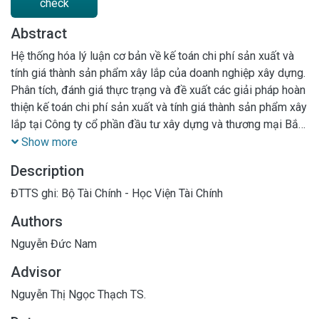
check
Abstract
Hệ thống hóa lý luận cơ bản về kế toán chi phí sản xuất và
tính giá thành sản phẩm xây lắp của doanh nghiệp xây dựng.
Phân tích, đánh giá thực trạng và đề xuất các giải pháp hoàn
thiện kế toán chi phí sản xuất và tính giá thành sản phẩm xây
lắp tại Công ty cổ phần đầu tư xây dựng và thương mại Bắc
Ninh
Show more
Description
ĐTTS ghi: Bộ Tài Chính - Học Viện Tài Chính
Authors
Nguyễn Đức Nam
Advisor
Nguyễn Thị Ngọc Thạch TS.