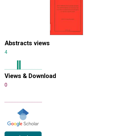
Abstracts views
4
Views & Download
0