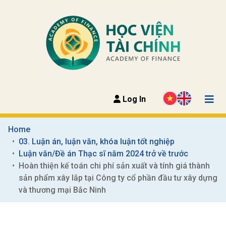
Log In
Home
03. Luận án, luận văn, khóa luận tốt nghiệp
Luận văn/Đề án Thạc sĩ năm 2024 trở về trước
Hoàn thiện kế toán chi phí sản xuất và tính giá thành 
sản phẩm xây lắp tại Công ty cổ phần đầu tư xây dựng 
và thương mại Bắc Ninh