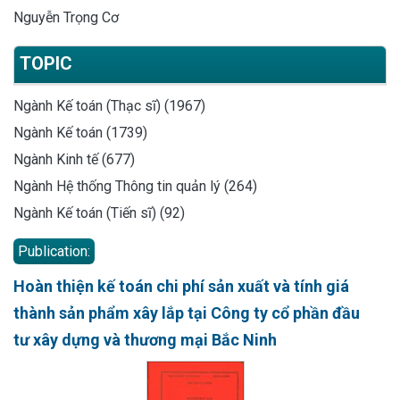
Nguyễn Trọng Cơ
TOPIC
Ngành Kế toán (Thạc sĩ) (1967)
Ngành Kế toán (1739)
Ngành Kinh tế (677)
Ngành Hệ thống Thông tin quản lý (264)
Ngành Kế toán (Tiến sĩ) (92)
Publication:
Hoàn thiện kế toán chi phí sản xuất và tính giá
thành sản phẩm xây lắp tại Công ty cổ phần đầu
tư xây dựng và thương mại Bắc Ninh