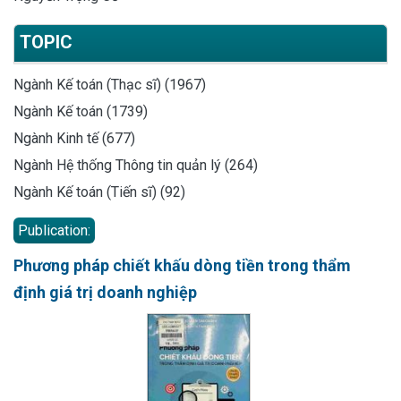
TOPIC
Ngành Kế toán (Thạc sĩ) (1967)
Ngành Kế toán (1739)
Ngành Kinh tế (677)
Ngành Hệ thống Thông tin quản lý (264)
Ngành Kế toán (Tiến sĩ) (92)
Publication:
Phương pháp chiết khấu dòng tiền trong thẩm
định giá trị doanh nghiệp