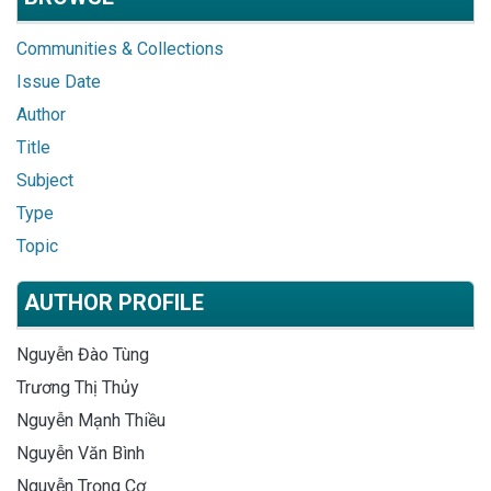
Communities & Collections
Issue Date
Author
Title
Subject
Type
Topic
AUTHOR PROFILE
Nguyễn Đào Tùng
Trương Thị Thủy
Nguyễn Mạnh Thiều
Nguyễn Văn Bình
Nguyễn Trọng Cơ