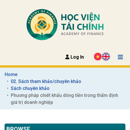
Log In
Home
02. Sách tham khảo/chuyên khảo
Sách chuyên khảo
Phương pháp chiết khấu dòng tiền trong thẩm định 
giá trị doanh nghiệp
BROWSE