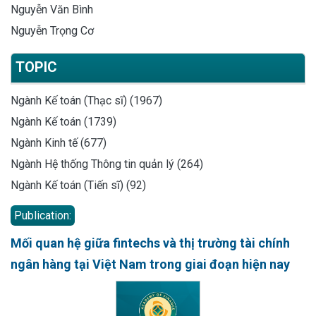
Nguyễn Văn Bình
Nguyễn Trọng Cơ
TOPIC
Ngành Kế toán (Thạc sĩ) (1967)
Ngành Kế toán (1739)
Ngành Kinh tế (677)
Ngành Hệ thống Thông tin quản lý (264)
Ngành Kế toán (Tiến sĩ) (92)
Publication:
Mối quan hệ giữa fintechs và thị trường tài chính
ngân hàng tại Việt Nam trong giai đoạn hiện nay