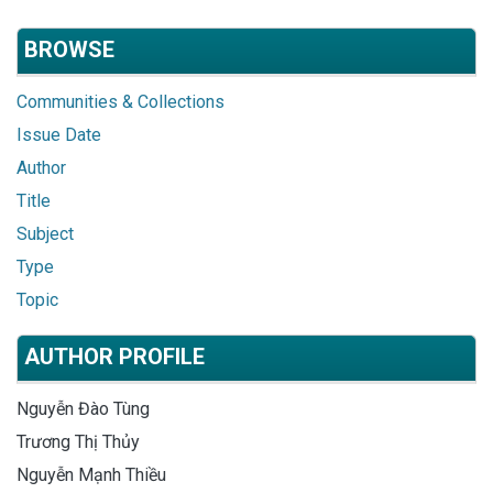
BROWSE
Communities & Collections
Issue Date
Author
Title
Subject
Type
Topic
AUTHOR PROFILE
Nguyễn Đào Tùng
Trương Thị Thủy
Nguyễn Mạnh Thiều