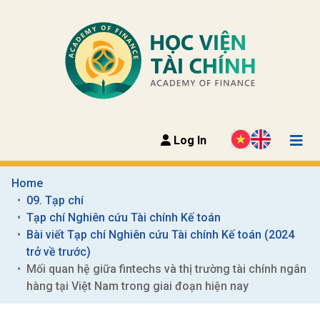
Log In
Home
09. Tạp chí
Tạp chí Nghiên cứu Tài chính Kế toán
Bài viết Tạp chí Nghiên cứu Tài chính Kế toán (2024 
trở về trước)
Mối quan hệ giữa fintechs và thị trường tài chính ngân 
hàng tại Việt Nam trong giai đoạn hiện nay