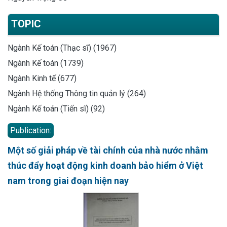
TOPIC
Ngành Kế toán (Thạc sĩ) (1967)
Ngành Kế toán (1739)
Ngành Kinh tế (677)
Ngành Hệ thống Thông tin quản lý (264)
Ngành Kế toán (Tiến sĩ) (92)
Publication:
Một số giải pháp về tài chính của nhà nước nhằm
thúc đẩy hoạt động kinh doanh bảo hiểm ở Việt
nam trong giai đoạn hiện nay