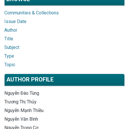
Communities & Collections
Issue Date
Author
Title
Subject
Type
Topic
AUTHOR PROFILE
Nguyễn Đào Tùng
Trương Thị Thủy
Nguyễn Mạnh Thiều
Nguyễn Văn Bình
Nguyễn Trọng Cơ