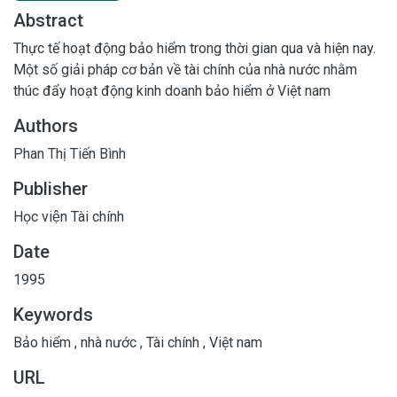
Abstract
Thực tế hoạt động bảo hiểm trong thời gian qua và hiện nay.
Một số giải pháp cơ bản về tài chính của nhà nước nhằm
thúc đẩy hoạt động kinh doanh bảo hiểm ở Việt nam
Authors
Phan Thị Tiến Bình
Publisher
Học viện Tài chính
Date
1995
Keywords
Bảo hiểm
,
nhà nước
,
Tài chính
,
Việt nam
URL