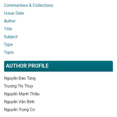
Communities & Collections
Issue Date
Author
Title
Subject
Type
Topic
AUTHOR PROFILE
Nguyễn Đào Tùng
Trương Thị Thủy
Nguyễn Mạnh Thiều
Nguyễn Văn Bình
Nguyễn Trọng Cơ