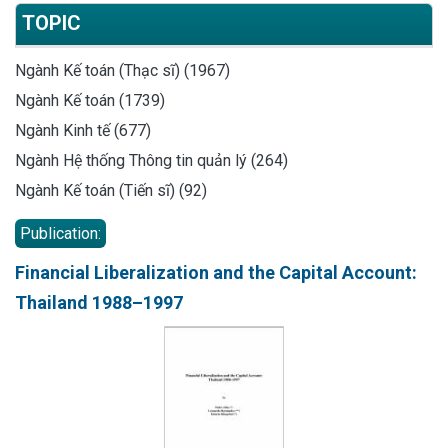
TOPIC
Ngành Kế toán (Thạc sĩ) (1967)
Ngành Kế toán (1739)
Ngành Kinh tế (677)
Ngành Hệ thống Thông tin quản lý (264)
Ngành Kế toán (Tiến sĩ) (92)
Publication:
Financial Liberalization and the Capital Account:
Thailand 1988–1997