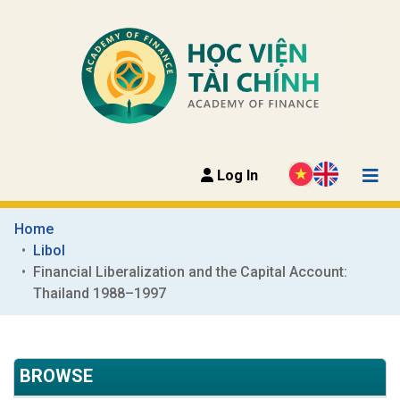
Log In
Home
Libol
Financial Liberalization and the Capital Account: 
Thailand 1988–1997
BROWSE