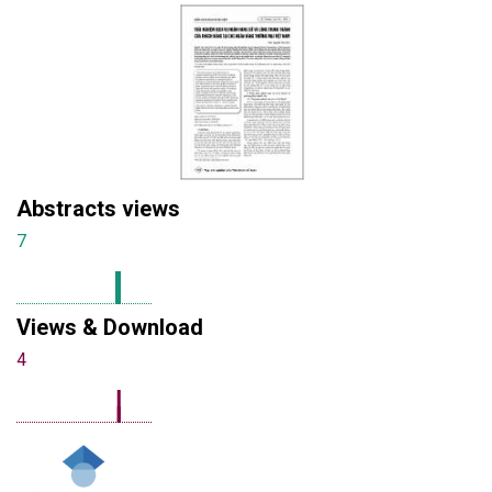
Abstracts views
7
Views & Download
4