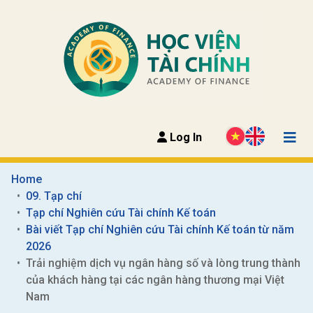
Log In
Home
09. Tạp chí
Tạp chí Nghiên cứu Tài chính Kế toán
Bài viết Tạp chí Nghiên cứu Tài chính Kế toán từ năm 
2026
Trải nghiệm dịch vụ ngân hàng số và lòng trung thành 
của khách hàng tại các ngân hàng thương mại Việt 
Nam