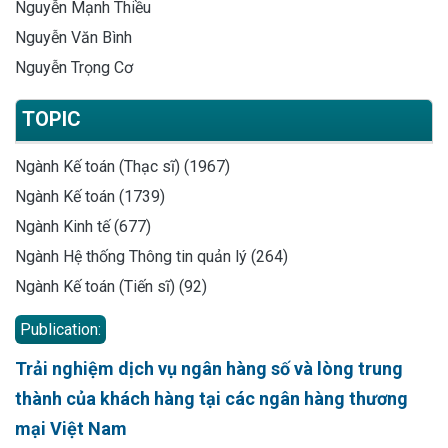
Nguyễn Mạnh Thiều
Nguyễn Văn Bình
Nguyễn Trọng Cơ
TOPIC
Ngành Kế toán (Thạc sĩ) (1967)
Ngành Kế toán (1739)
Ngành Kinh tế (677)
Ngành Hệ thống Thông tin quản lý (264)
Ngành Kế toán (Tiến sĩ) (92)
Publication:
Trải nghiệm dịch vụ ngân hàng số và lòng trung
thành của khách hàng tại các ngân hàng thương
mại Việt Nam