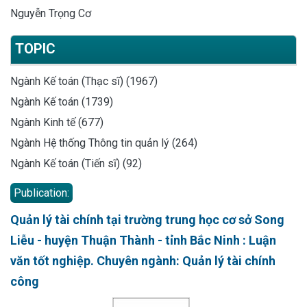
Nguyễn Trọng Cơ
TOPIC
Ngành Kế toán (Thạc sĩ) (1967)
Ngành Kế toán (1739)
Ngành Kinh tế (677)
Ngành Hệ thống Thông tin quản lý (264)
Ngành Kế toán (Tiến sĩ) (92)
Publication:
Quản lý tài chính tại trường trung học cơ sở Song
Liễu - huyện Thuận Thành - tỉnh Bắc Ninh : Luận
văn tốt nghiệp. Chuyên ngành: Quản lý tài chính
công