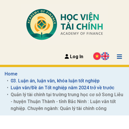
Log In
Home
03. Luận án, luận văn, khóa luận tốt nghiệp
Luận văn/Đề án Tốt nghiệp năm 2024 trở về trước
Quản lý tài chính tại trường trung học cơ sở Song Liễu 
- huyện Thuận Thành - tỉnh Bắc Ninh : Luận văn tốt 
nghiệp. Chuyên ngành: Quản lý tài chính công