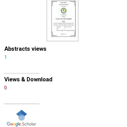
Abstracts views
1
Views & Download
0