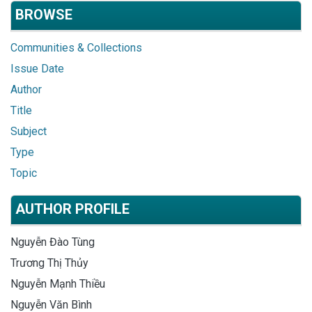
BROWSE
Communities & Collections
Issue Date
Author
Title
Subject
Type
Topic
AUTHOR PROFILE
Nguyễn Đào Tùng
Trương Thị Thủy
Nguyễn Mạnh Thiều
Nguyễn Văn Bình