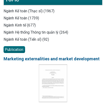
Ngành Kế toán (Thạc sĩ) (1967)
Ngành Kế toán (1739)
Ngành Kinh tế (677)
Ngành Hệ thống Thông tin quản lý (264)
Ngành Kế toán (Tiến sĩ) (92)
Publication:
Marketing externalities and market development