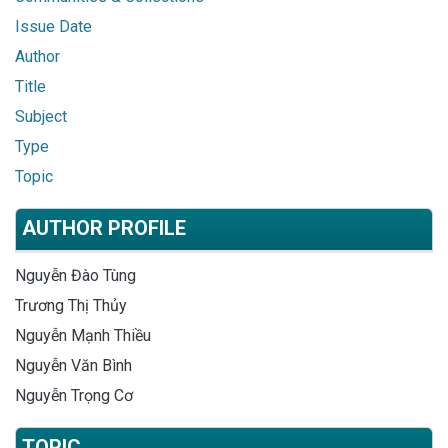
Issue Date
Author
Title
Subject
Type
Topic
AUTHOR PROFILE
Nguyễn Đào Tùng
Trương Thị Thủy
Nguyễn Mạnh Thiều
Nguyễn Văn Bình
Nguyễn Trọng Cơ
TOPIC