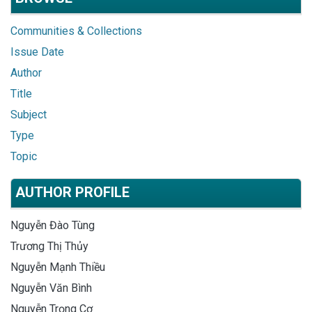
Communities & Collections
Issue Date
Author
Title
Subject
Type
Topic
AUTHOR PROFILE
Nguyễn Đào Tùng
Trương Thị Thủy
Nguyễn Mạnh Thiều
Nguyễn Văn Bình
Nguyễn Trọng Cơ