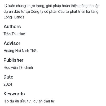
Lý luận chung, thực trạng, giải pháp hoàn thiện công tác lập
dự án đầu tư tại Công ty cổ phần đầu tư phát triển hạ tầng
Long- Lands
Authors
Trần Thu Huế
Advisor
Hoàng Hải Ninh ThS.
Publisher
Học viện Tài chính
Date
2024
Keywords
lập dự án đầu tư
,
dự án đầu tư