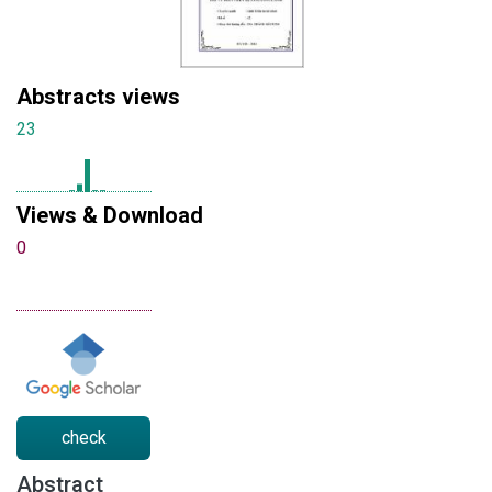
Abstracts views
23
Views & Download
0
check
Abstract