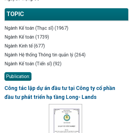
TOPIC
Ngành Kế toán (Thạc sĩ) (1967)
Ngành Kế toán (1739)
Ngành Kinh tế (677)
Ngành Hệ thống Thông tin quản lý (264)
Ngành Kế toán (Tiến sĩ) (92)
Publication:
Công tác lập dự án đầu tư tại Công ty cổ phần
đầu tư phát triển hạ tầng Long- Lands