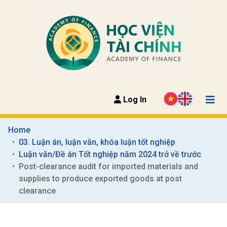
Log In
Home
03. Luận án, luận văn, khóa luận tốt nghiệp
Luận văn/Đề án Tốt nghiệp năm 2024 trở về trước
Post-clearance audit for imported materials and 
supplies to produce exported goods at post 
clearance