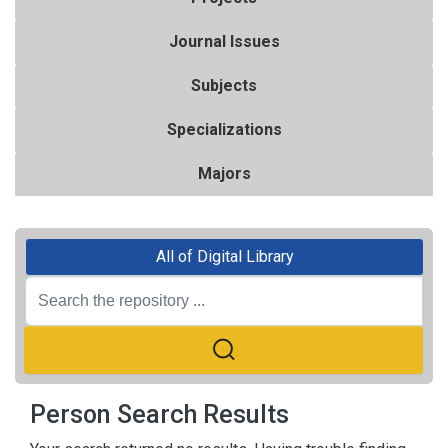
Journal Issues
Subjects
Specializations
Majors
All of Digital Library
Person Search Results