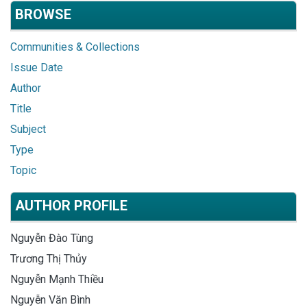
BROWSE
Communities & Collections
Issue Date
Author
Title
Subject
Type
Topic
AUTHOR PROFILE
Nguyễn Đào Tùng
Trương Thị Thủy
Nguyễn Mạnh Thiều
Nguyễn Văn Bình