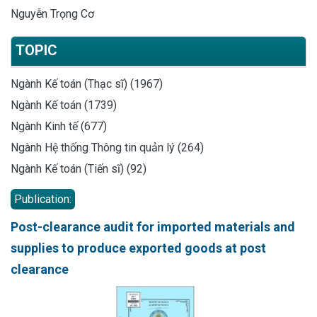
Nguyễn Trọng Cơ
TOPIC
Ngành Kế toán (Thạc sĩ) (1967)
Ngành Kế toán (1739)
Ngành Kinh tế (677)
Ngành Hệ thống Thông tin quản lý (264)
Ngành Kế toán (Tiến sĩ) (92)
Publication:
Post-clearance audit for imported materials and
supplies to produce exported goods at post
clearance