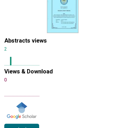
Abstracts views
2
Views & Download
0