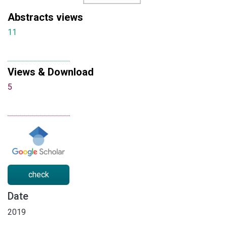
Abstracts views
11
Views & Download
5
check
Date
2019