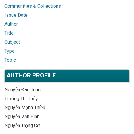
Communities & Collections
Issue Date
Author
Title
Subject
Type
Topic
AUTHOR PROFILE
Nguyễn Đào Tùng
Trương Thị Thủy
Nguyễn Mạnh Thiều
Nguyễn Văn Bình
Nguyễn Trọng Cơ