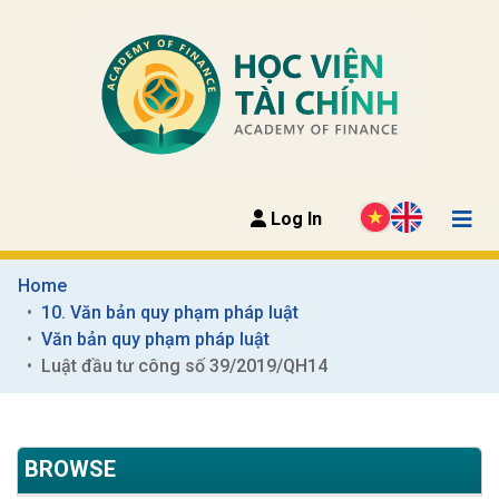
Log In
Home
10. Văn bản quy phạm pháp luật
Văn bản quy phạm pháp luật
Luật đầu tư công số 39/2019/QH14
BROWSE