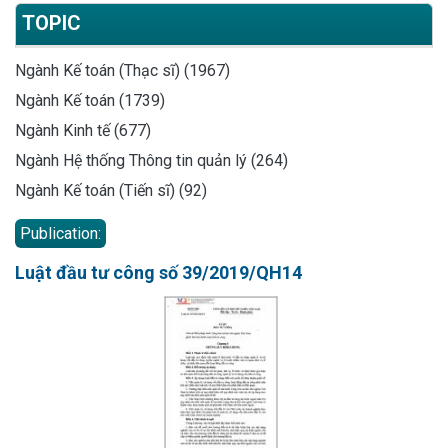
TOPIC
Ngành Kế toán (Thạc sĩ) (1967)
Ngành Kế toán (1739)
Ngành Kinh tế (677)
Ngành Hệ thống Thông tin quản lý (264)
Ngành Kế toán (Tiến sĩ) (92)
Publication:
Luật đầu tư công số 39/2019/QH14