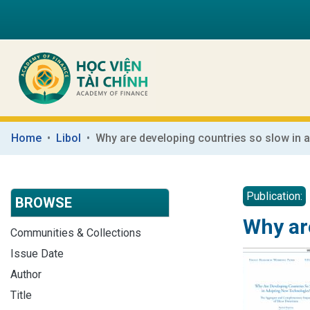
Home
Libol
Publication:
BROWSE
Why ar
Communities & Collections
Issue Date
Author
Title