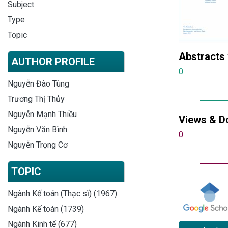
Subject
Type
Topic
Abstracts
AUTHOR PROFILE
0
Nguyễn Đào Tùng
Trương Thị Thủy
Nguyễn Mạnh Thiều
Views & D
Nguyễn Văn Bình
0
Nguyễn Trọng Cơ
TOPIC
Ngành Kế toán (Thạc sĩ) (1967)
Ngành Kế toán (1739)
Ngành Kinh tế (677)