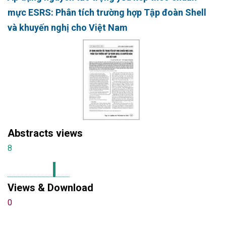
mực ESRS: Phân tích trường hợp Tập đoàn Shell
và khuyến nghị cho Việt Nam
Abstracts views
8
Views & Download
0