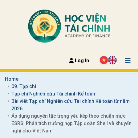
Log In
Home
09. Tạp chí
Tạp chí Nghiên cứu Tài chính Kế toán
Bài viết Tạp chí Nghiên cứu Tài chính Kế toán từ năm 
2026
Áp dụng nguyên tắc trọng yếu kép theo chuẩn mực 
ESRS: Phân tích trường hợp Tập đoàn Shell và khuyến 
nghị cho Việt Nam