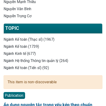
Nguyễn Mạnh Thiều
Nguyễn Văn Bình
Nguyễn Trọng Cơ
TOPIC
Ngành Kế toán (Thạc sĩ) (1967)
Ngành Kế toán (1739)
Ngành Kinh tế (677)
Ngành Hệ thống Thông tin quản lý (264)
Ngành Kế toán (Tiến sĩ) (92)
This item is non-discoverable
Publication:
Áp dụng nguyên tắc trọng yếu kép theo chuẩn