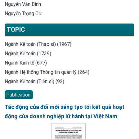
Nguyễn Văn Bình
Nguyễn Trọng Cơ
TOPIC
Ngành Kế toán (Thạc sĩ) (1967)
Ngành Kế toán (1739)
Ngành Kinh tế (677)
Ngành Hệ thống Thông tin quản lý (264)
Ngành Kế toán (Tiến sĩ) (92)
Publication:
Tác động của đổi mới sáng tạo tới kết quả hoạt
động của doanh nghiệp lữ hành tại Việt Nam