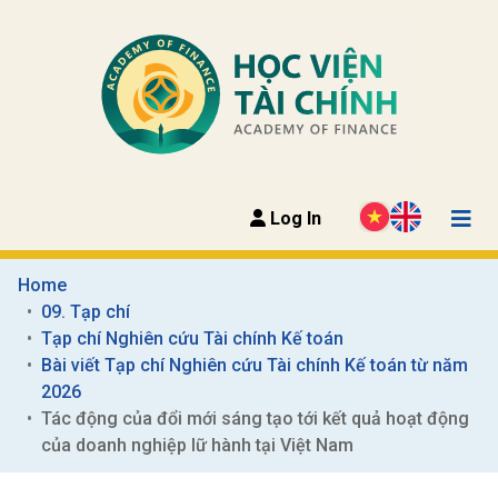
Log In
Home
09. Tạp chí
Tạp chí Nghiên cứu Tài chính Kế toán
Bài viết Tạp chí Nghiên cứu Tài chính Kế toán từ năm 
2026
Tác động của đổi mới sáng tạo tới kết quả hoạt động 
của doanh nghiệp lữ hành tại Việt Nam