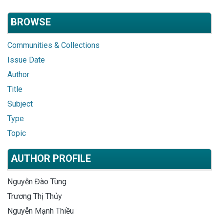
BROWSE
Communities & Collections
Issue Date
Author
Title
Subject
Type
Topic
AUTHOR PROFILE
Nguyễn Đào Tùng
Trương Thị Thủy
Nguyễn Mạnh Thiều