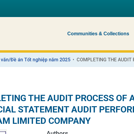
Communities & Collections
 văn/Đề án Tốt nghiệp năm 2025
ETING THE AUDIT PROCESS OF 
CIAL STATEMENT AUDIT PERFO
AM LIMITED COMPANY
Authors