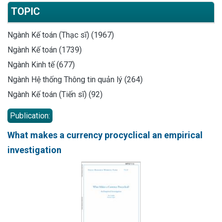
TOPIC
Ngành Kế toán (Thạc sĩ) (1967)
Ngành Kế toán (1739)
Ngành Kinh tế (677)
Ngành Hệ thống Thông tin quản lý (264)
Ngành Kế toán (Tiến sĩ) (92)
Publication:
What makes a currency procyclical an empirical
investigation