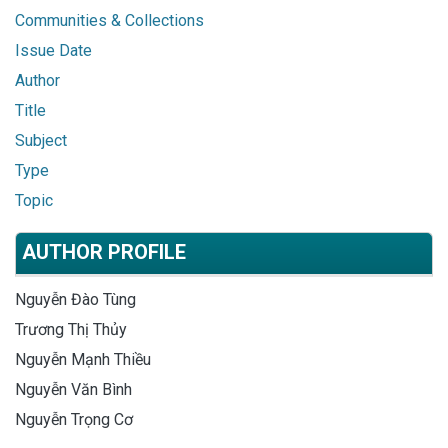
Communities & Collections
Issue Date
Author
Title
Subject
Type
Topic
AUTHOR PROFILE
Nguyễn Đào Tùng
Trương Thị Thủy
Nguyễn Mạnh Thiều
Nguyễn Văn Bình
Nguyễn Trọng Cơ