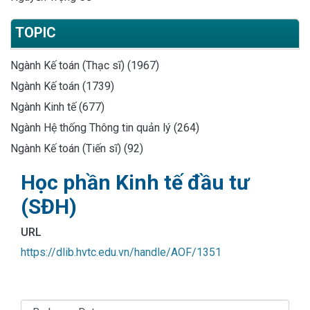
TOPIC
Ngành Kế toán (Thạc sĩ) (1967)
Ngành Kế toán (1739)
Ngành Kinh tế (677)
Ngành Hệ thống Thông tin quản lý (264)
Ngành Kế toán (Tiến sĩ) (92)
Học phần Kinh tế đầu tư
(SĐH)
URL
https://dlib.hvtc.edu.vn/handle/AOF/1351