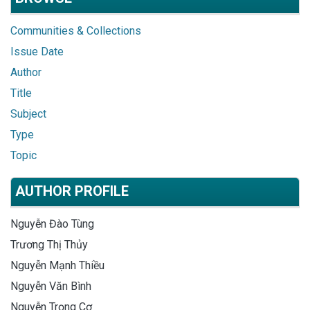
Communities & Collections
Issue Date
Author
Title
Subject
Type
Topic
AUTHOR PROFILE
Nguyễn Đào Tùng
Trương Thị Thủy
Nguyễn Mạnh Thiều
Nguyễn Văn Bình
Nguyễn Trọng Cơ