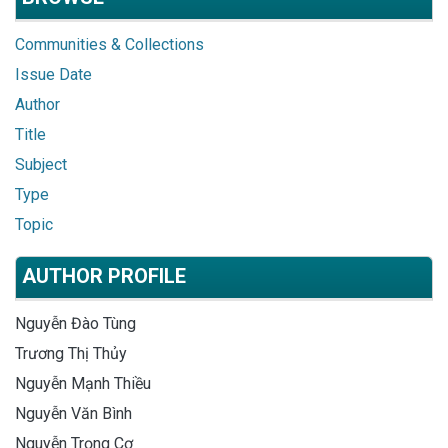
Communities & Collections
Issue Date
Author
Title
Subject
Type
Topic
AUTHOR PROFILE
Nguyễn Đào Tùng
Trương Thị Thủy
Nguyễn Mạnh Thiều
Nguyễn Văn Bình
Nguyễn Trọng Cơ