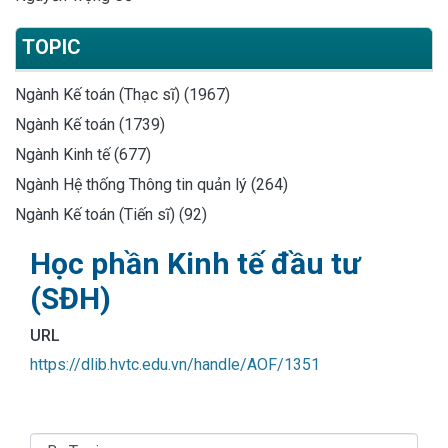
TOPIC
Ngành Kế toán (Thạc sĩ) (1967)
Ngành Kế toán (1739)
Ngành Kinh tế (677)
Ngành Hệ thống Thông tin quản lý (264)
Ngành Kế toán (Tiến sĩ) (92)
Học phần Kinh tế đầu tư
(SĐH)
URL
https://dlib.hvtc.edu.vn/handle/AOF/1351