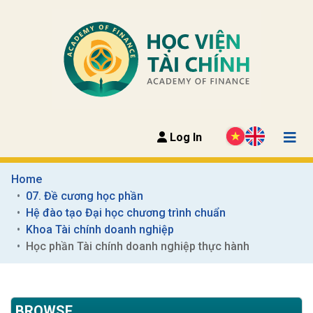
Log In
Home
07. Đề cương học phần
Hệ đào tạo Đại học chương trình chuẩn
Khoa Tài chính doanh nghiệp
Học phần Tài chính doanh nghiệp thực hành
BROWSE