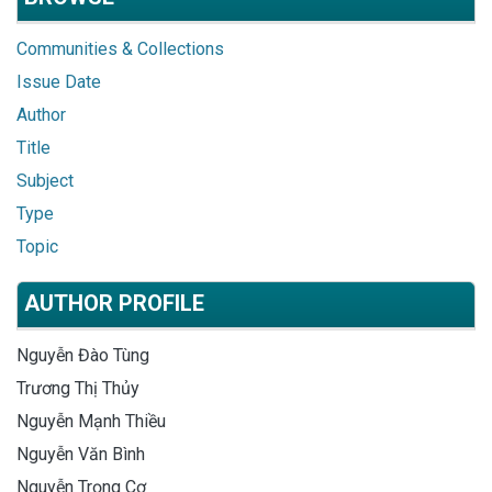
Communities & Collections
Issue Date
Author
Title
Subject
Type
Topic
AUTHOR PROFILE
Nguyễn Đào Tùng
Trương Thị Thủy
Nguyễn Mạnh Thiều
Nguyễn Văn Bình
Nguyễn Trọng Cơ