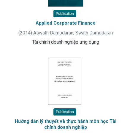
Publication
Applied Corporate Finance
(
2014
)
Aswath Damodaran
;
Swath Damodaran
Tài chính doanh nghiệp ứng dụng
Publication
Hướng dẫn lý thuyết và thực hành môn học Tài
chính doanh nghiệp