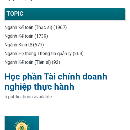
TOPIC
Ngành Kế toán (Thạc sĩ) (1967)
Ngành Kế toán (1739)
Ngành Kinh tế (677)
Ngành Hệ thống Thông tin quản lý (264)
Ngành Kế toán (Tiến sĩ) (92)
Học phần Tài chính doanh
nghiệp thực hành
5 publications available