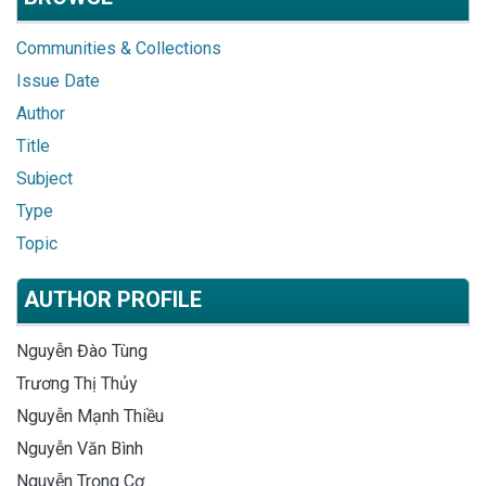
Communities & Collections
Issue Date
Author
Title
Subject
Type
Topic
AUTHOR PROFILE
Nguyễn Đào Tùng
Trương Thị Thủy
Nguyễn Mạnh Thiều
Nguyễn Văn Bình
Nguyễn Trọng Cơ