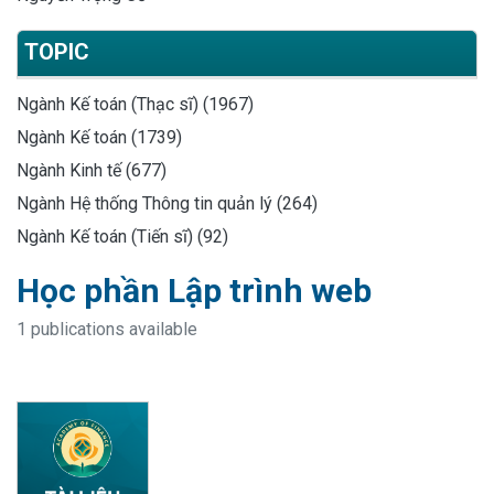
TOPIC
Ngành Kế toán (Thạc sĩ) (1967)
Ngành Kế toán (1739)
Ngành Kinh tế (677)
Ngành Hệ thống Thông tin quản lý (264)
Ngành Kế toán (Tiến sĩ) (92)
Học phần Lập trình web
1 publications available