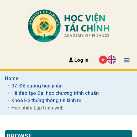
Log In
Home
07. Đề cương học phần
Hệ đào tạo Đại học chương trình chuẩn
Khoa Hệ thống thông tin kinh tế
Học phần Lập trình web
BROWSE