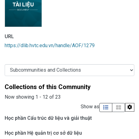
URL
https://dlib.hvtc.edu.vn/handle/AOF/1279
Collections of this Community
Now showing
1 - 12 of 23
Show as
Học phần Cấu trúc dữ liệu và giải thuật
Học phần Hệ quản trị cơ sở dữ liệu