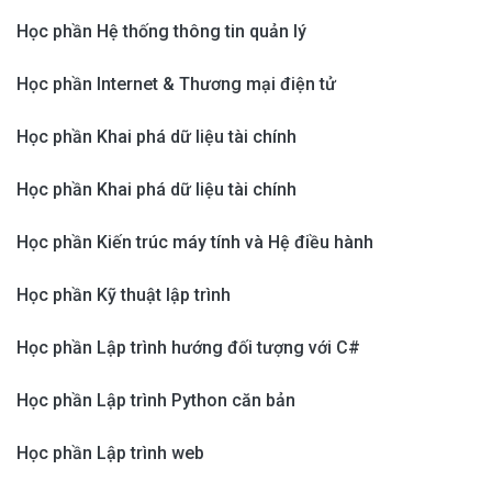
Học phần Hệ thống thông tin quản lý
Học phần Internet & Thương mại điện tử
Học phần Khai phá dữ liệu tài chính
Học phần Khai phá dữ liệu tài chính
Học phần Kiến trúc máy tính và Hệ điều hành
Học phần Kỹ thuật lập trình
Học phần Lập trình hướng đối tượng với C#
Học phần Lập trình Python căn bản
Học phần Lập trình web