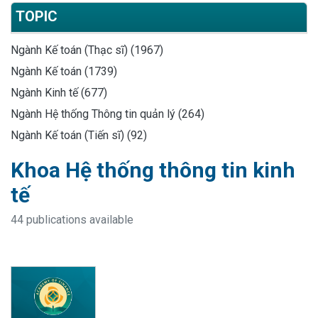
TOPIC
Ngành Kế toán (Thạc sĩ) (1967)
Ngành Kế toán (1739)
Ngành Kinh tế (677)
Ngành Hệ thống Thông tin quản lý (264)
Ngành Kế toán (Tiến sĩ) (92)
Khoa Hệ thống thông tin kinh
tế
44 publications available