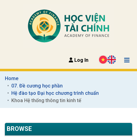
Log In
Home
07. Đề cương học phần
Hệ đào tạo Đại học chương trình chuẩn
Khoa Hệ thống thông tin kinh tế
BROWSE