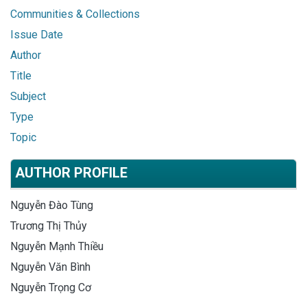
Communities & Collections
Issue Date
Author
Title
Subject
Type
Topic
AUTHOR PROFILE
Nguyễn Đào Tùng
Trương Thị Thủy
Nguyễn Mạnh Thiều
Nguyễn Văn Bình
Nguyễn Trọng Cơ