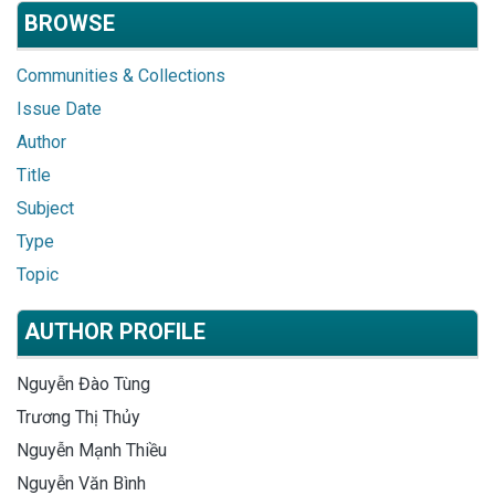
BROWSE
Communities & Collections
Issue Date
Author
Title
Subject
Type
Topic
AUTHOR PROFILE
Nguyễn Đào Tùng
Trương Thị Thủy
Nguyễn Mạnh Thiều
Nguyễn Văn Bình