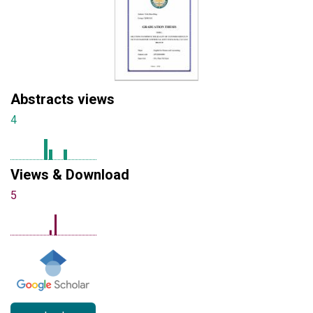
Abstracts views
4
Views & Download
5