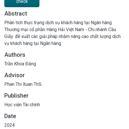
check
Abstract
Phân tích thực trạng dịch vụ khách hàng tại Ngân hàng
Thương mại cổ phần Hàng Hải Việt Nam - Chi nhánh Cầu
Giấy. đề xuất các giải pháp nhằm nâng cao chất lượng dịch
vụ khách hàng tại Ngân hàng
Authors
Trần Khoa Đăng
Advisor
Phan Thi Xuan ThS.
Publisher
Học viện Tài chính
Date
2024