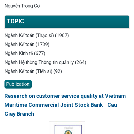
Nguyễn Trọng Cơ
TOPIC
Ngành Kế toán (Thạc sĩ) (1967)
Ngành Kế toán (1739)
Ngành Kinh tế (677)
Ngành Hệ thống Thông tin quản lý (264)
Ngành Kế toán (Tiến sĩ) (92)
Publication:
Research on customer service quality at Vietnam
Maritime Commercial Joint Stock Bank - Cau
Giay Branch