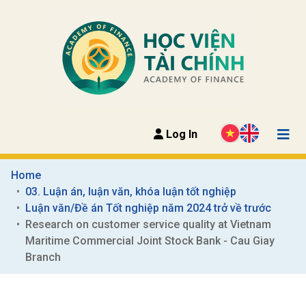
Log In
Home
03. Luận án, luận văn, khóa luận tốt nghiệp
Luận văn/Đề án Tốt nghiệp năm 2024 trở về trước
Research on customer service quality at Vietnam 
Maritime Commercial Joint Stock Bank - Cau Giay 
Branch