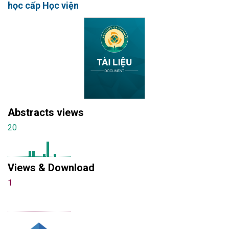
học cấp Học viện
Abstracts views
20
Views & Download
1