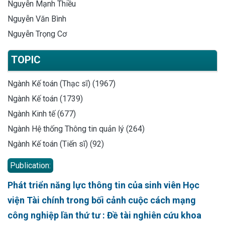
Nguyễn Mạnh Thiều
Nguyễn Văn Bình
Nguyễn Trọng Cơ
TOPIC
Ngành Kế toán (Thạc sĩ) (1967)
Ngành Kế toán (1739)
Ngành Kinh tế (677)
Ngành Hệ thống Thông tin quản lý (264)
Ngành Kế toán (Tiến sĩ) (92)
Publication:
Phát triển năng lực thông tin của sinh viên Học
viện Tài chính trong bối cảnh cuộc cách mạng
công nghiệp lần thứ tư : Đề tài nghiên cứu khoa