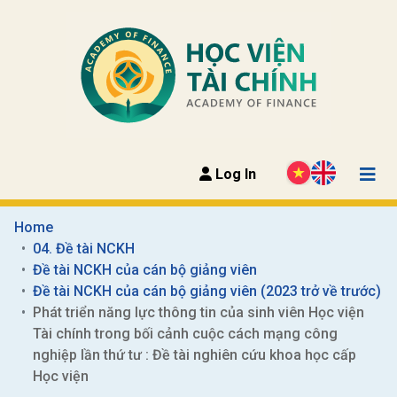
Log In
Home
04. Đề tài NCKH
Đề tài NCKH của cán bộ giảng viên
Đề tài NCKH của cán bộ giảng viên (2023 trở về trước)
Phát triển năng lực thông tin của sinh viên Học viện 
Tài chính trong bối cảnh cuộc cách mạng công 
nghiệp lần thứ tư : Đề tài nghiên cứu khoa học cấp 
Học viện