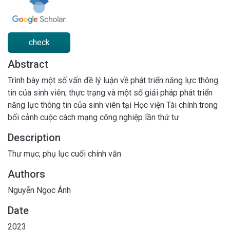
check
Abstract
Trình bày một số vấn đề lý luận về phát triển năng lực thông
tin của sinh viên; thực trạng và một số giải pháp phát triển
năng lực thông tin của sinh viên tại Học viện Tài chính trong
bối cảnh cuộc cách mạng công nghiệp lần thứ tư
Description
Thư mục; phụ lục cuối chính văn
Authors
Nguyễn Ngọc Ánh
Date
2023