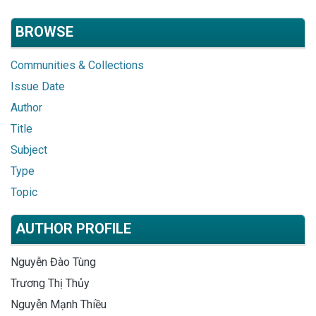
BROWSE
Communities & Collections
Issue Date
Author
Title
Subject
Type
Topic
AUTHOR PROFILE
Nguyễn Đào Tùng
Trương Thị Thủy
Nguyễn Mạnh Thiều