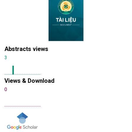
Abstracts views
3
Views & Download
0