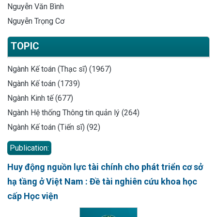
Nguyễn Văn Bình
Nguyễn Trọng Cơ
TOPIC
Ngành Kế toán (Thạc sĩ) (1967)
Ngành Kế toán (1739)
Ngành Kinh tế (677)
Ngành Hệ thống Thông tin quản lý (264)
Ngành Kế toán (Tiến sĩ) (92)
Publication:
Huy động nguồn lực tài chính cho phát triển cơ sở
hạ tầng ở Việt Nam : Đề tài nghiên cứu khoa học
cấp Học viện