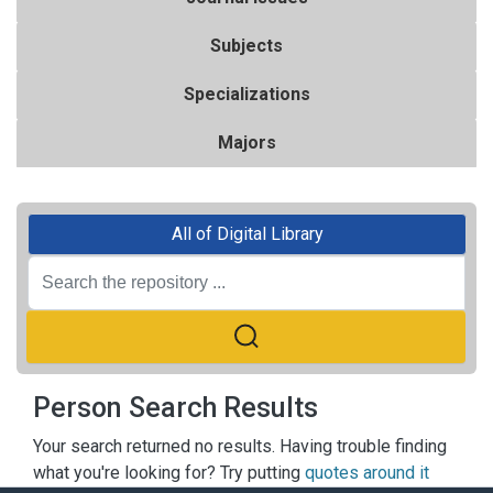
Subjects
Specializations
Majors
All of Digital Library
Person Search Results
Your search returned no results. Having trouble finding
what you're looking for? Try putting
quotes around it