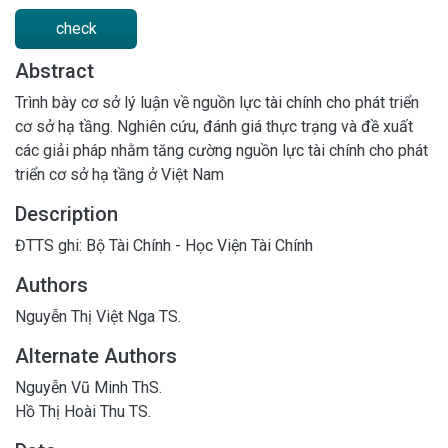
check
Abstract
Trình bày cơ sở lý luận về nguồn lực tài chính cho phát triển
cơ sở hạ tầng. Nghiên cứu, đánh giá thực trạng và đề xuất
các giải pháp nhằm tăng cường nguồn lực tài chính cho phát
triển cơ sở hạ tầng ở Việt Nam
Description
ĐTTS ghi: Bộ Tài Chính - Học Viện Tài Chính
Authors
Nguyễn Thị Việt Nga TS.
Alternate Authors
Nguyễn Vũ Minh ThS.
Hồ Thị Hoài Thu TS.