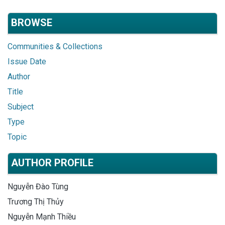
BROWSE
Communities & Collections
Issue Date
Author
Title
Subject
Type
Topic
AUTHOR PROFILE
Nguyễn Đào Tùng
Trương Thị Thủy
Nguyễn Mạnh Thiều