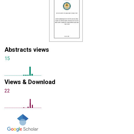
Abstracts views
15
Views & Download
22