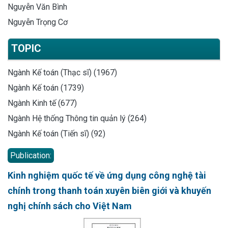
Nguyễn Văn Bình
Nguyễn Trọng Cơ
TOPIC
Ngành Kế toán (Thạc sĩ) (1967)
Ngành Kế toán (1739)
Ngành Kinh tế (677)
Ngành Hệ thống Thông tin quản lý (264)
Ngành Kế toán (Tiến sĩ) (92)
Publication:
Kinh nghiệm quốc tế về ứng dụng công nghệ tài
chính trong thanh toán xuyên biên giới và khuyến
nghị chính sách cho Việt Nam