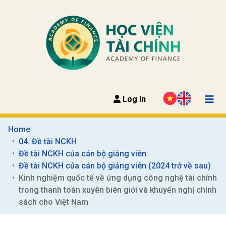
Log In
Home
04. Đề tài NCKH
Đề tài NCKH của cán bộ giảng viên
Đề tài NCKH của cán bộ giảng viên (2024 trở về sau)
Kinh nghiệm quốc tế về ứng dụng công nghệ tài chính 
trong thanh toán xuyên biên giới và khuyến nghị chính 
sách cho Việt Nam