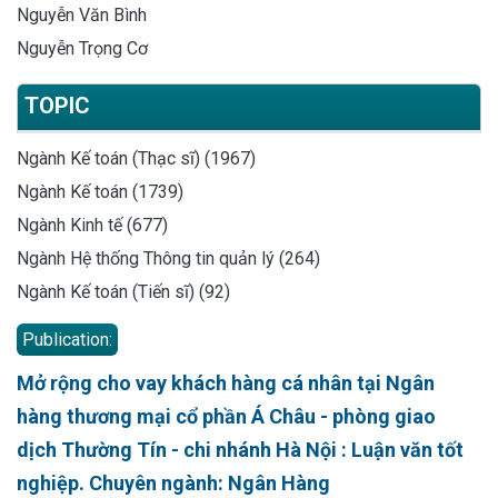
Nguyễn Văn Bình
Nguyễn Trọng Cơ
TOPIC
Ngành Kế toán (Thạc sĩ) (1967)
Ngành Kế toán (1739)
Ngành Kinh tế (677)
Ngành Hệ thống Thông tin quản lý (264)
Ngành Kế toán (Tiến sĩ) (92)
Publication:
Mở rộng cho vay khách hàng cá nhân tại Ngân
hàng thương mại cổ phần Á Châu - phòng giao
dịch Thường Tín - chi nhánh Hà Nội : Luận văn tốt
nghiệp. Chuyên ngành: Ngân Hàng