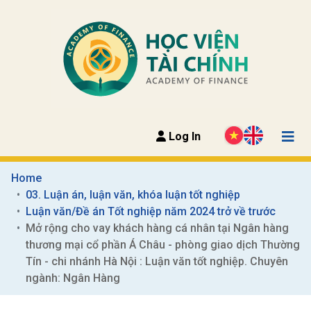
Log In
Home
03. Luận án, luận văn, khóa luận tốt nghiệp
Luận văn/Đề án Tốt nghiệp năm 2024 trở về trước
Mở rộng cho vay khách hàng cá nhân tại Ngân hàng 
thương mại cổ phần Á Châu - phòng giao dịch Thường 
Tín - chi nhánh Hà Nội : Luận văn tốt nghiệp. Chuyên 
ngành: Ngân Hàng