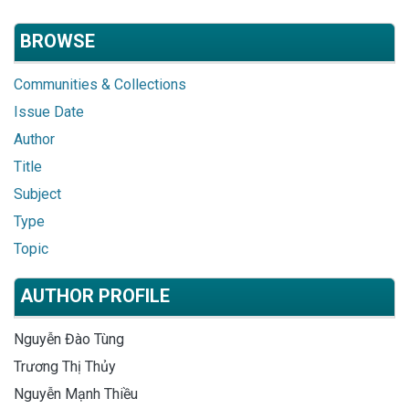
BROWSE
Communities & Collections
Issue Date
Author
Title
Subject
Type
Topic
AUTHOR PROFILE
Nguyễn Đào Tùng
Trương Thị Thủy
Nguyễn Mạnh Thiều