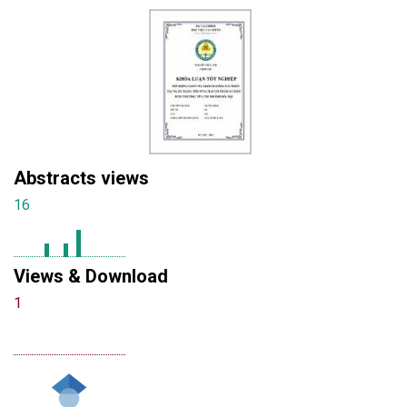
Abstracts views
16
Views & Download
1