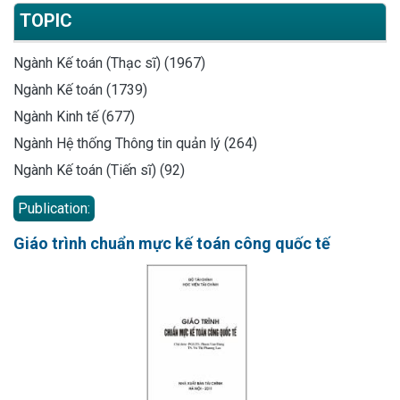
TOPIC
Ngành Kế toán (Thạc sĩ) (1967)
Ngành Kế toán (1739)
Ngành Kinh tế (677)
Ngành Hệ thống Thông tin quản lý (264)
Ngành Kế toán (Tiến sĩ) (92)
Publication:
Giáo trình chuẩn mực kế toán công quốc tế