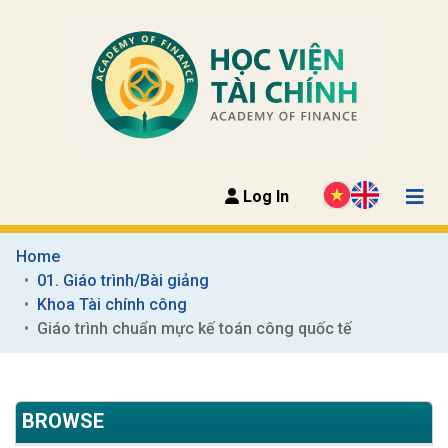
Log In
Home
01. Giáo trình/Bài giảng
Khoa Tài chính công
Giáo trình chuẩn mực kế toán công quốc tế
BROWSE