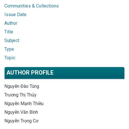
Communities & Collections
Issue Date
Author
Title
Subject
Type
Topic
AUTHOR PROFILE
Nguyễn Đào Tùng
Trương Thị Thủy
Nguyễn Mạnh Thiều
Nguyễn Văn Bình
Nguyễn Trọng Cơ