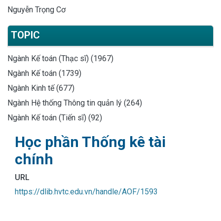
Nguyễn Trọng Cơ
TOPIC
Ngành Kế toán (Thạc sĩ) (1967)
Ngành Kế toán (1739)
Ngành Kinh tế (677)
Ngành Hệ thống Thông tin quản lý (264)
Ngành Kế toán (Tiến sĩ) (92)
Học phần Thống kê tài
chính
URL
https://dlib.hvtc.edu.vn/handle/AOF/1593