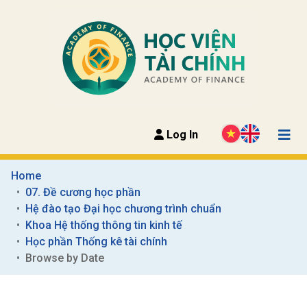
Log In
Home
07. Đề cương học phần
Hệ đào tạo Đại học chương trình chuẩn
Khoa Hệ thống thông tin kinh tế
Học phần Thống kê tài chính
Browse by Date