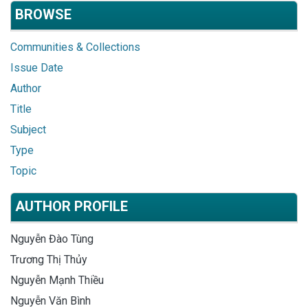
BROWSE
Communities & Collections
Issue Date
Author
Title
Subject
Type
Topic
AUTHOR PROFILE
Nguyễn Đào Tùng
Trương Thị Thủy
Nguyễn Mạnh Thiều
Nguyễn Văn Bình