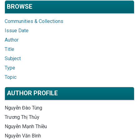
BROWSE
Communities & Collections
Issue Date
Author
Title
Subject
Type
Topic
AUTHOR PROFILE
Nguyễn Đào Tùng
Trương Thị Thủy
Nguyễn Mạnh Thiều
Nguyễn Văn Bình