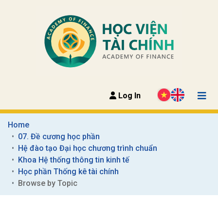
Log In
Home
07. Đề cương học phần
Hệ đào tạo Đại học chương trình chuẩn
Khoa Hệ thống thông tin kinh tế
Học phần Thống kê tài chính
Browse by Topic