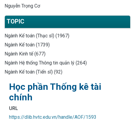
Nguyễn Trọng Cơ
TOPIC
Ngành Kế toán (Thạc sĩ) (1967)
Ngành Kế toán (1739)
Ngành Kinh tế (677)
Ngành Hệ thống Thông tin quản lý (264)
Ngành Kế toán (Tiến sĩ) (92)
Học phần Thống kê tài
chính
URL
https://dlib.hvtc.edu.vn/handle/AOF/1593